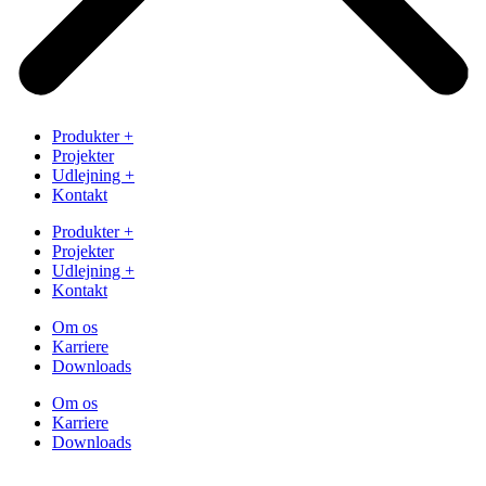
Produkter
+
Projekter
Udlejning
+
Kontakt
Produkter
+
Projekter
Udlejning
+
Kontakt
Om os
Karriere
Downloads
Om os
Karriere
Downloads