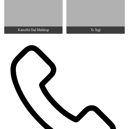
Kartoffel Hal Møldrup
Ts Tegl