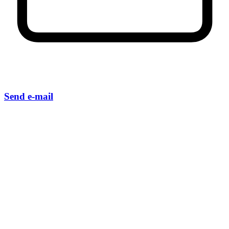
Send e-mail