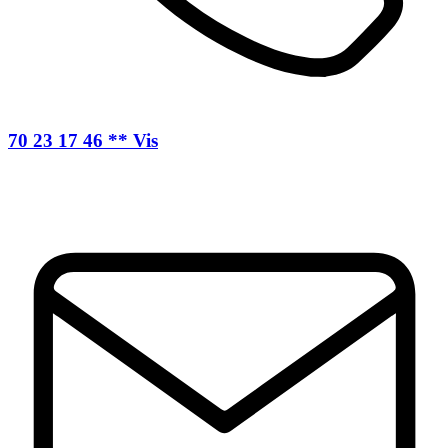
70 23 17 46 ** Vis