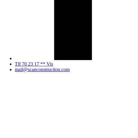
Tlf 70 23 17 ** Vis
mail@scanconstruction.com